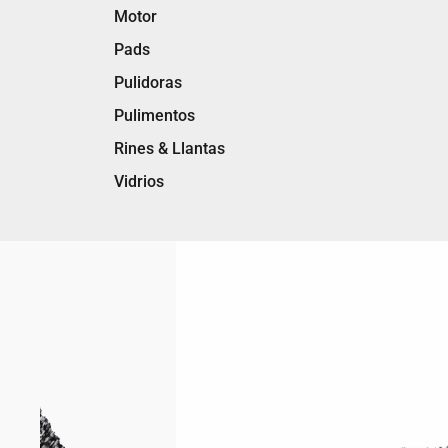
Motor
Pads
Pulidoras
Pulimentos
Rines & Llantas
Vidrios