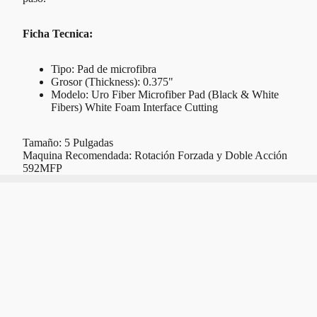
Ficha Tecnica:
Tipo: Pad de microfibra
Grosor (Thickness): 0.375"
Modelo: Uro Fiber Microfiber Pad (Black & White
Fibers) White Foam Interface Cutting
Tamaño: 5 Pulgadas
Maquina Recomendada: Rotación Forzada y Doble Acción
592MFP