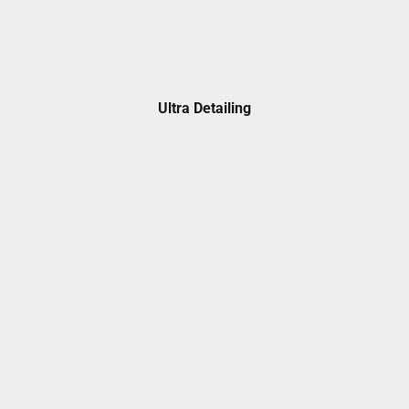
Ultra Detailing