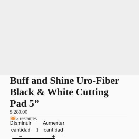
Buff and Shine Uro-Fiber
Black & White Cutting
Pad 5”
$ 280.00
2 restantes
Disminuir
Aumentar
cantidad
cantidad