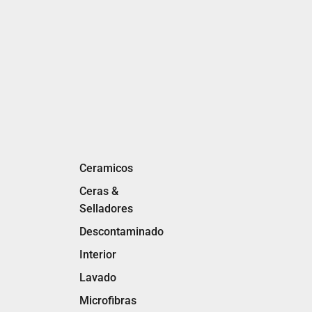
Ceramicos
Ceras &
Selladores
Descontaminado
Interior
Lavado
Microfibras