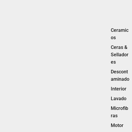
Ceramic
os
Ceras &
Sellador
es
Descont
aminado
Interior
Lavado
Microfib
ras
Motor