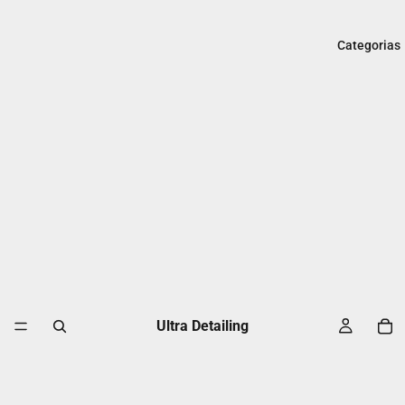
Categorias
Ultra Detailing