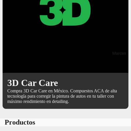
Marcas
3D Car Care
Compra 3D Car Care en México. Compuestos ACA de alta
tecnología para corregir la pintura de autos en tu taller con
máximo rendimiento en detailing.
Productos