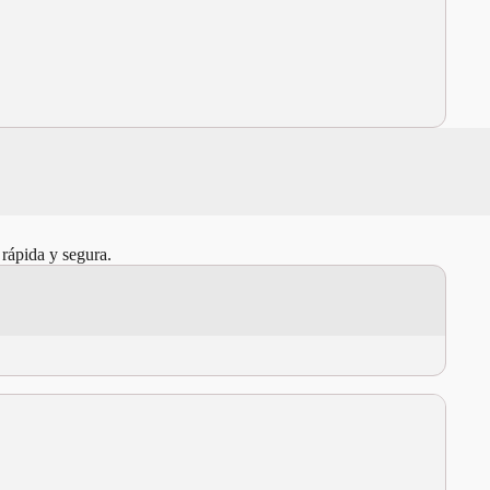
 rápida y segura.