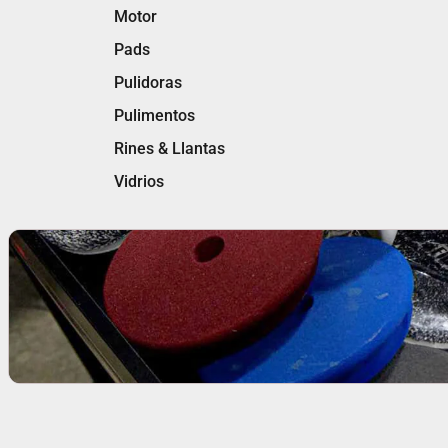
Motor
Pads
Pulidoras
Pulimentos
Rines & Llantas
Vidrios