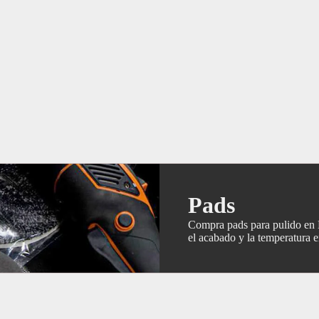
Pads
Compra pads para pulido en M
el acabado y la temperatura e