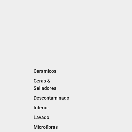
Ceramicos
Ceras &
Selladores
Descontaminado
Interior
Lavado
Microfibras