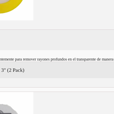
cientemente para remover rayones profundos en el transparente de manera
 3" (2 Pack)