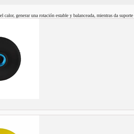
el calor, generar una rotación estable y balanceada, mientras da suporte 