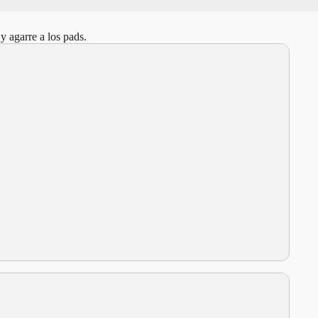
y agarre a los pads.