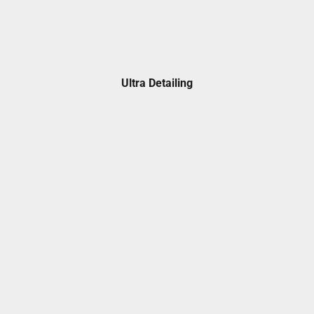
Ultra Detailing