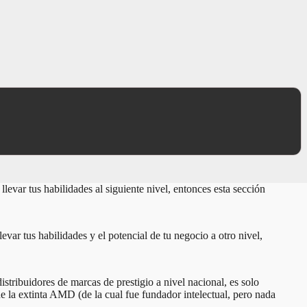
levar tus habilidades al siguiente nivel, entonces esta sección
evar tus habilidades y el potencial de tu negocio a otro nivel,
stribuidores de marcas de prestigio a nivel nacional, es solo
 la extinta AMD (de la cual fue fundador intelectual, pero nada