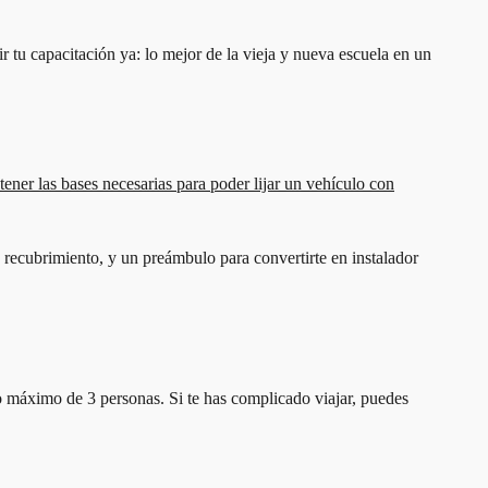
r tu capacitación ya: lo mejor de la vieja y nueva escuela en un
tener las bases necesarias para poder lijar un vehículo con
recubrimiento, y un preámbulo para convertirte en instalador
o máximo de 3 personas. Si te has complicado viajar, puedes