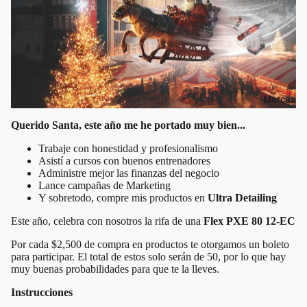
Marcas
Querido Santa, este año me he portado muy bien...
Trabaje con honestidad y profesionalismo
Asistí a cursos con buenos entrenadores
Administre mejor las finanzas del negocio
Lance campañas de Marketing
Y sobretodo, compre mis productos en
Ultra Detailing
Este año, celebra con nosotros la rifa de una
Flex PXE 80 12-EC
Por cada $2,500 de compra en productos te otorgamos un boleto
para participar. El total de estos solo serán de 50, por lo que hay
muy buenas probabilidades para que te la lleves.
Instrucciones