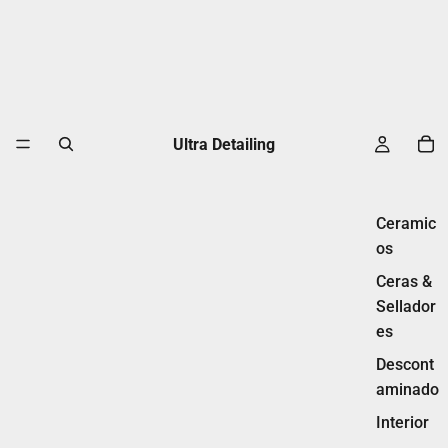
Ultra Detailing
Ceramic
os
Ceras &
Sellador
es
Descont
aminado
Interior