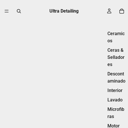
Ultra Detailing
Ceramic
os
Ceras &
Sellador
es
Descont
aminado
Interior
Lavado
Microfib
ras
Motor